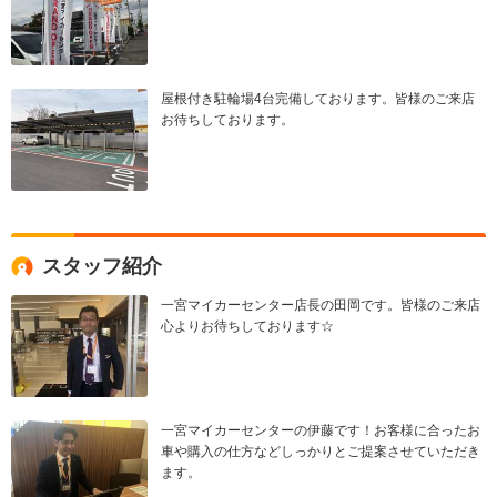
屋根付き駐輪場4台完備しております。皆様のご来店
お待ちしております。
スタッフ紹介
一宮マイカーセンター店長の田岡です。皆様のご来店
心よりお待ちしております☆
一宮マイカーセンターの伊藤です！お客様に合ったお
車や購入の仕方などしっかりとご提案させていただき
ます。