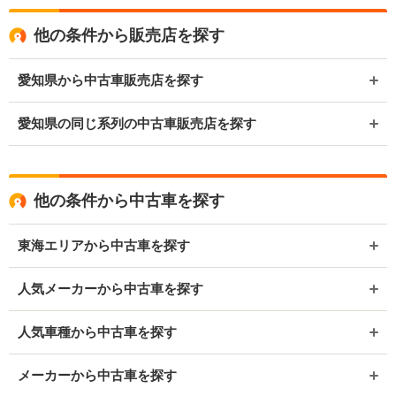
他の条件から販売店を探す
愛知県から中古車販売店を探す
愛知県の同じ系列の中古車販売店を探す
他の条件から中古車を探す
東海エリアから中古車を探す
人気メーカーから中古車を探す
人気車種から中古車を探す
メーカーから中古車を探す