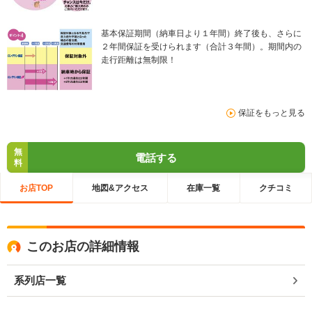
基本保証期間（納車日より１年間）終了後も、さらに
２年間保証を受けられます（合計３年間）。期間内の
走行距離は無制限！
保証をもっと見る
無
電話する
料
お店TOP
地図&アクセス
在庫一覧
クチコミ
このお店の詳細情報
系列店一覧