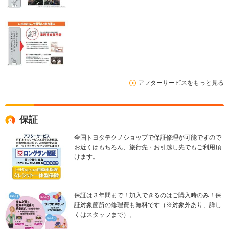
アフターサービスをもっと見る
保証
全国トヨタテクノショップで保証修理が可能ですので
お近くはもちろん、旅行先・お引越し先でもご利用頂
けます。
保証は３年間まで！加入できるのはご購入時のみ！保
証対象箇所の修理費も無料です（※対象外あり、詳し
くはスタッフまで）。