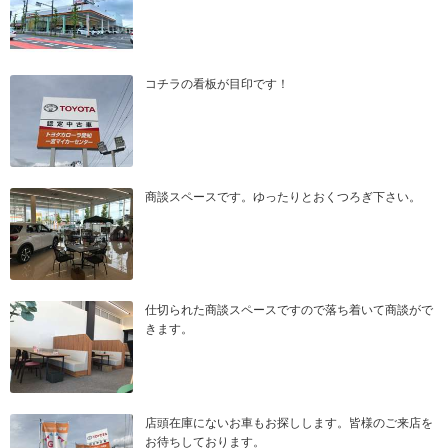
コチラの看板が目印です！
商談スペースです。ゆったりとおくつろぎ下さい。
仕切られた商談スペースですので落ち着いて商談がで
きます。
店頭在庫にないお車もお探しします。皆様のご来店を
お待ちしております。