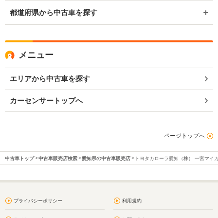
都道府県から中古車を探す
メニュー
エリアから中古車を探す
カーセンサートップへ
ページトップへ
中古車トップ
中古車販売店検索
愛知県の中古車販売店
トヨタカローラ愛知（株） 一宮マイ
プライバシーポリシー
利用規約