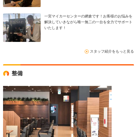
一宮マイカーセンターの網倉です！お客様のお悩みを
解決していきながら唯一無二の一台を全力でサポート
いたします！
スタッフ紹介をもっと見る
整備