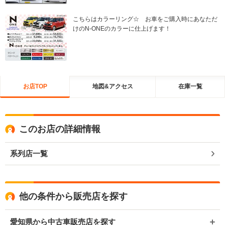
こちらはカラーリング☆ お車をご購入時にあなただ
けのN-ONEのカラーに仕上げます！
お店TOP
地図&アクセス
在庫一覧
このお店の詳細情報
系列店一覧
他の条件から販売店を探す
愛知県から中古車販売店を探す