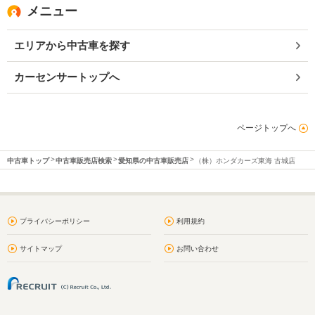
メニュー
エリアから中古車を探す
カーセンサートップへ
ページトップへ
中古車トップ
中古車販売店検索
愛知県の中古車販売店
（株）ホンダカーズ東海 古城店
プライバシーポリシー
利用規約
サイトマップ
お問い合わせ