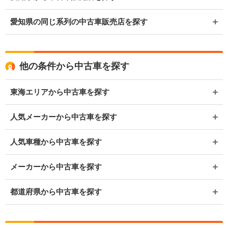
愛知県の同じ系列の中古車販売店を探す
他の条件から中古車を探す
東海エリアから中古車を探す
人気メーカーから中古車を探す
人気車種から中古車を探す
メーカーから中古車を探す
都道府県から中古車を探す