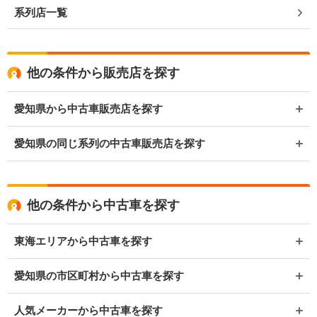
系列店一覧
他の条件から販売店を探す
愛知県から中古車販売店を探す
愛知県の同じ系列の中古車販売店を探す
他の条件から中古車を探す
東海エリアから中古車を探す
愛知県の市区町村から中古車を探す
人気メーカーから中古車を探す