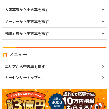
人気車種から中古車を探す
メーカーから中古車を探す
都道府県から中古車を探す
メニュー
エリアから中古車を探す
カーセンサートップへ