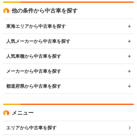
他の条件から中古車を探す
東海エリアから中古車を探す
人気メーカーから中古車を探す
人気車種から中古車を探す
メーカーから中古車を探す
都道府県から中古車を探す
メニュー
エリアから中古車を探す