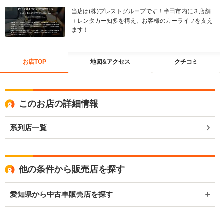
当店は(株)プレストグループです！半田市内に３店舗
＋レンタカー知多を構え、お客様のカーライフを支え
ます！
お店TOP
地図&アクセス
クチコミ
このお店の詳細情報
系列店一覧
他の条件から販売店を探す
愛知県から中古車販売店を探す