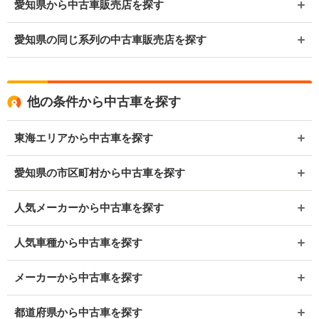
愛知県から中古車販売店を探す
愛知県の同じ系列の中古車販売店を探す
他の条件から中古車を探す
東海エリアから中古車を探す
愛知県の市区町村から中古車を探す
人気メーカーから中古車を探す
人気車種から中古車を探す
メーカーから中古車を探す
都道府県から中古車を探す