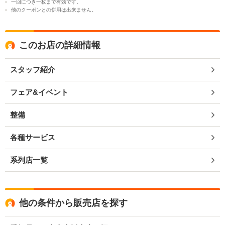
一回につき一枚まで有効です。
他のクーポンとの併用は出来ません。
このお店の詳細情報
スタッフ紹介
フェア&イベント
整備
各種サービス
系列店一覧
他の条件から販売店を探す