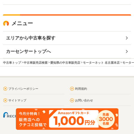
メニュー
エリアから中古車を探す
カーセンサートップへ
中古車トップ
中古車販売店検索
愛知県の中古車販売店
モーターネット 名古屋本店
モーター
プライバシーポリシー
利用規約
サイトマップ
お問い合わせ