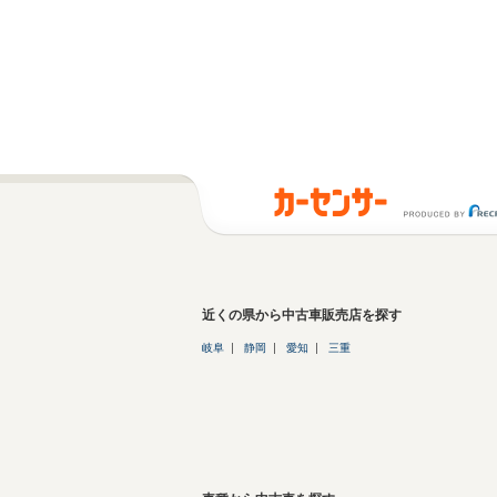
近くの県から中古車販売店を探す
岐阜
静岡
愛知
三重