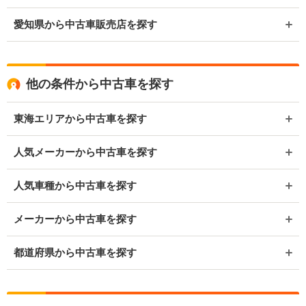
愛知県から中古車販売店を探す
他の条件から中古車を探す
東海エリアから中古車を探す
人気メーカーから中古車を探す
人気車種から中古車を探す
メーカーから中古車を探す
都道府県から中古車を探す