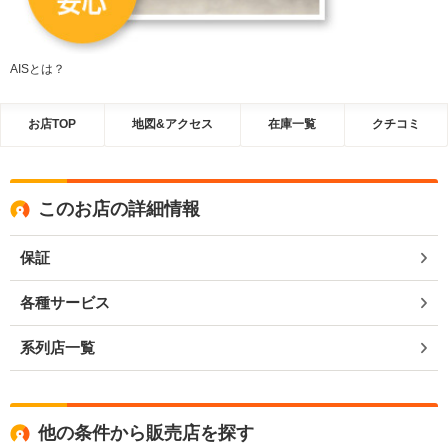
AISとは？
お店TOP
地図&アクセス
在庫一覧
クチコミ
このお店の詳細情報
保証
各種サービス
系列店一覧
他の条件から販売店を探す