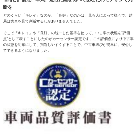
断を
どのくらい「キレイ」なのか、「良好」なのかは、見る人によって様々で、結
局は実車を見て判断するしかありませんでした。
そこで「キレイ」や「良好」の統一した基準を使って、中古車の状態を“評価
点”として表すことにしたのがカーセンサー認定です。この評価点により中古車
の状態を明確にして、判断しやすくすることで、中古車選びが簡単に、安心し
てできるようになりました。