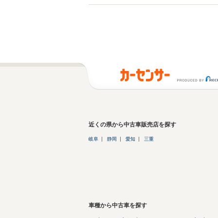
近くの県から中古車販売店を探す
岐阜
静岡
愛知
三重
車種から中古車を探す