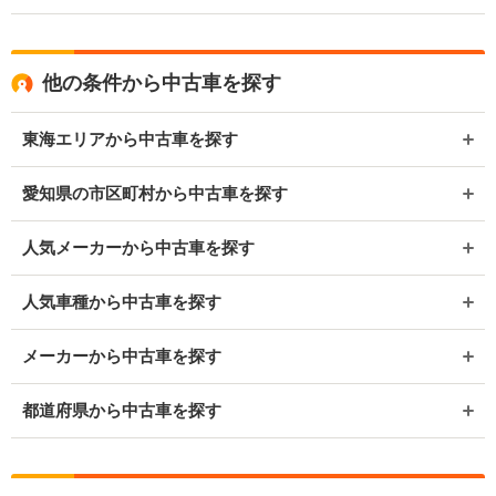
他の条件から中古車を探す
東海エリアから中古車を探す
愛知県の市区町村から中古車を探す
人気メーカーから中古車を探す
人気車種から中古車を探す
メーカーから中古車を探す
都道府県から中古車を探す