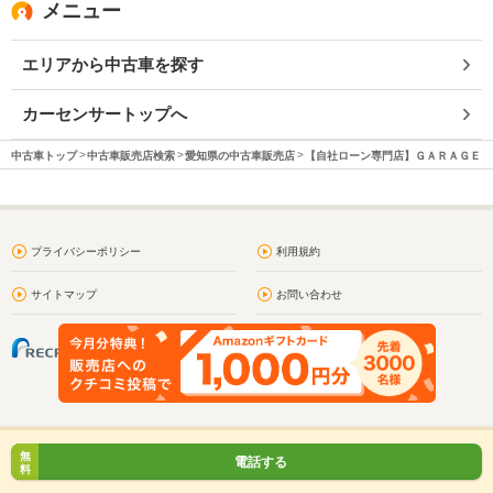
メニュー
エリアから中古車を探す
カーセンサートップへ
中古車トップ
中古車販売店検索
愛知県の中古車販売店
【自社ローン専門店】ＧＡＲＡＧＥ 
プライバシーポリシー
利用規約
サイトマップ
お問い合わせ
無
電話する
料