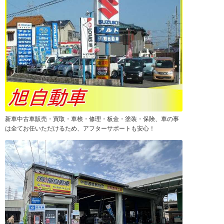
新車中古車販売・買取・車検・修理・板金・塗装・保険、車の事
は全てお任いただけるため、アフターサポートも安心！