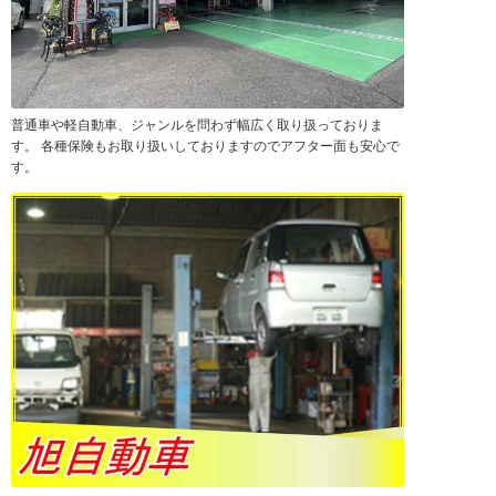
普通車や軽自動車、ジャンルを問わず幅広く取り扱っておりま
す。 各種保険もお取り扱いしておりますのでアフター面も安心で
す。