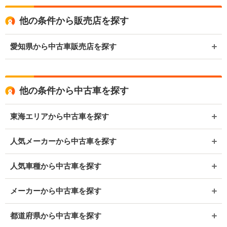
他の条件から販売店を探す
愛知県から中古車販売店を探す
他の条件から中古車を探す
東海エリアから中古車を探す
人気メーカーから中古車を探す
人気車種から中古車を探す
メーカーから中古車を探す
都道府県から中古車を探す