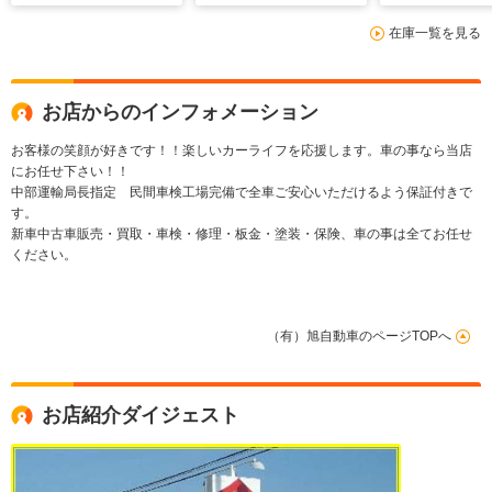
在庫一覧を見る
お店からのインフォメーション
お客様の笑顔が好きです！！楽しいカーライフを応援します。車の事なら当店
にお任せ下さい！！
中部運輸局長指定 民間車検工場完備で全車ご安心いただけるよう保証付きで
す。
新車中古車販売・買取・車検・修理・板金・塗装・保険、車の事は全てお任せ
ください。
（有）旭自動車のページTOPへ
お店紹介ダイジェスト