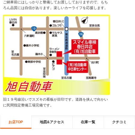
ご納車前にはしっかりと整備してお渡ししておりますので、もち
ろん品質には自信があります。楽しいカーライフを応援します。
旧１９号線沿いでスズキの看板が目印です。道路を挟んで向かい
に民間指定整備工場完備です。
お店TOP
地図&アクセス
在庫一覧
クチコミ