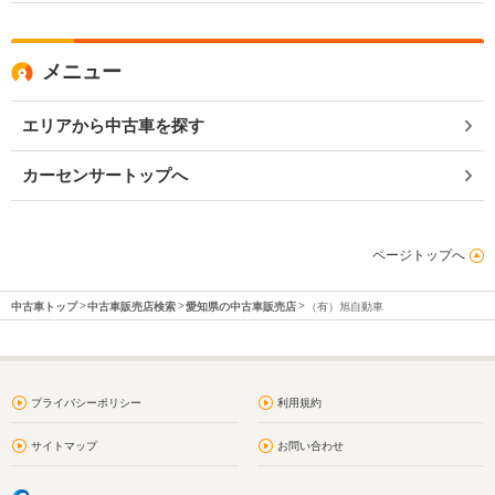
メニュー
エリアから中古車を探す
カーセンサートップへ
ページトップへ
中古車トップ
中古車販売店検索
愛知県の中古車販売店
（有）旭自動車
プライバシーポリシー
利用規約
サイトマップ
お問い合わせ