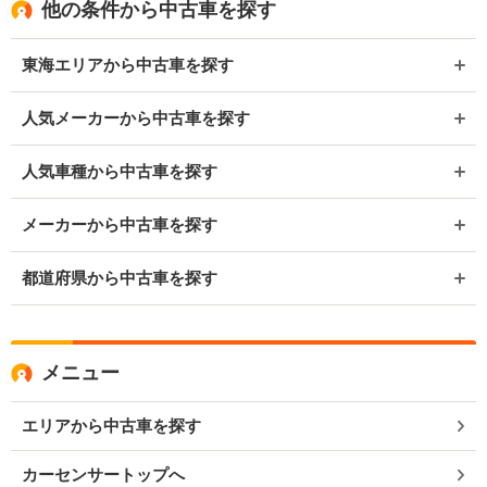
他の条件から中古車を探す
東海エリアから中古車を探す
人気メーカーから中古車を探す
人気車種から中古車を探す
メーカーから中古車を探す
都道府県から中古車を探す
メニュー
エリアから中古車を探す
カーセンサートップへ