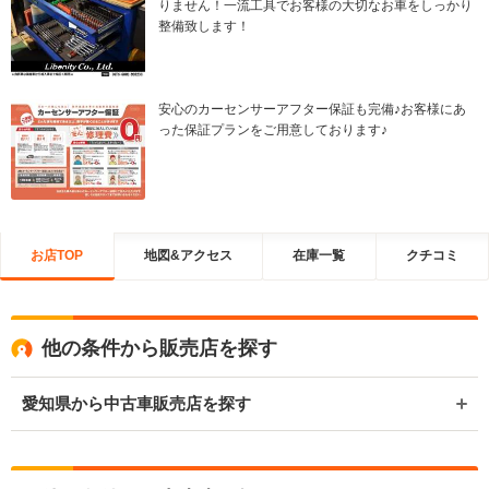
りません！一流工具でお客様の大切なお車をしっかり
整備致します！
安心のカーセンサーアフター保証も完備♪お客様にあ
った保証プランをご用意しております♪
お店TOP
地図&アクセス
在庫一覧
クチコミ
他の条件から販売店を探す
愛知県から中古車販売店を探す