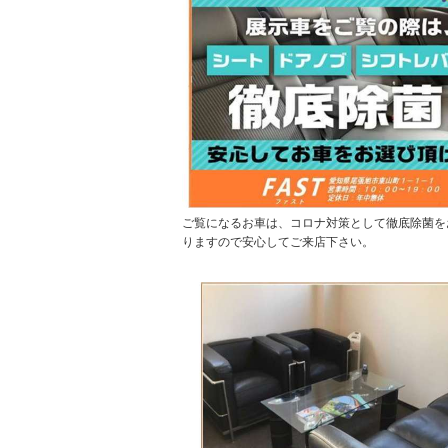
ご覧になるお車は、コロナ対策として徹底除菌を
りますので安心してご来店下さい。