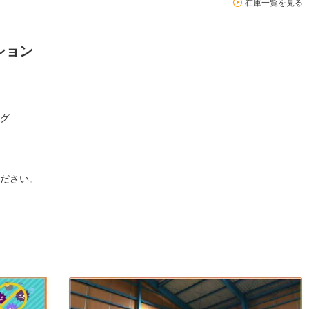
在庫一覧を見る
ション
グ
ださい。
。