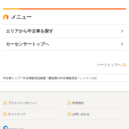
メニュー
エリアから中古車を探す
カーセンサートップへ
ページトップへ
中古車トップ
中古車販売店検索
愛知県の中古車販売店
レクサス刈谷
プライバシーポリシー
利用規約
サイトマップ
お問い合わせ