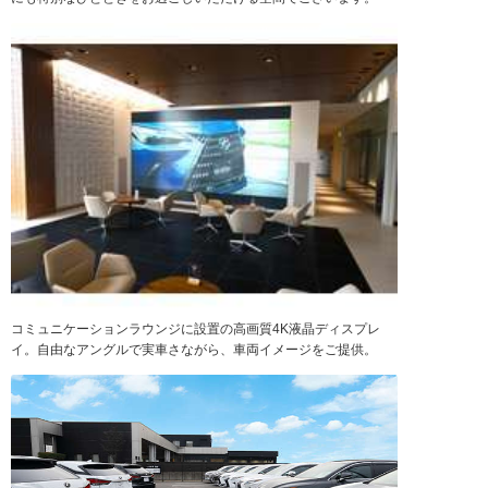
コミュニケーションラウンジに設置の高画質4K液晶ディスプレ
イ。自由なアングルで実車さながら、車両イメージをご提供。