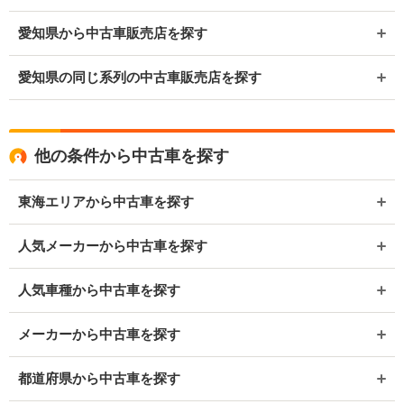
愛知県から中古車販売店を探す
愛知県の同じ系列の中古車販売店を探す
他の条件から中古車を探す
東海エリアから中古車を探す
人気メーカーから中古車を探す
人気車種から中古車を探す
メーカーから中古車を探す
都道府県から中古車を探す