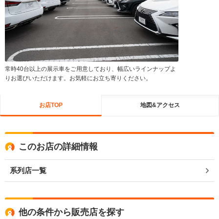
常時40台以上の展示車をご用意しており、幅広いラインナップよ
りお選びいただけます。お気軽にお立ち寄りください。
お店TOP
地図&アクセス
このお店の詳細情報
系列店一覧
他の条件から販売店を探す