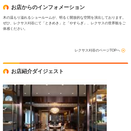
お店からのインフォメーション
木の温もり溢れるショールームが、明るく開放的な空間を演出しております。
ぜひ、レクサス刈谷にて「ときめき」と「やすらぎ」、レクサスの世界観をご
体感ください。
レクサス刈谷のページTOPへ
お店紹介ダイジェスト