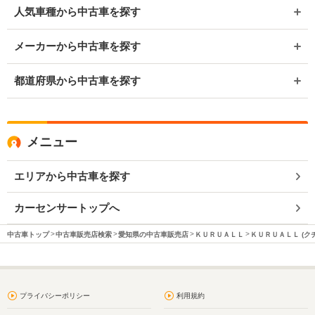
人気車種から中古車を探す
メーカーから中古車を探す
都道府県から中古車を探す
メニュー
エリアから中古車を探す
カーセンサートップへ
中古車トップ
中古車販売店検索
愛知県の中古車販売店
ＫＵＲＵＡＬＬ
ＫＵＲＵＡＬＬ (ク
プライバシーポリシー
利用規約