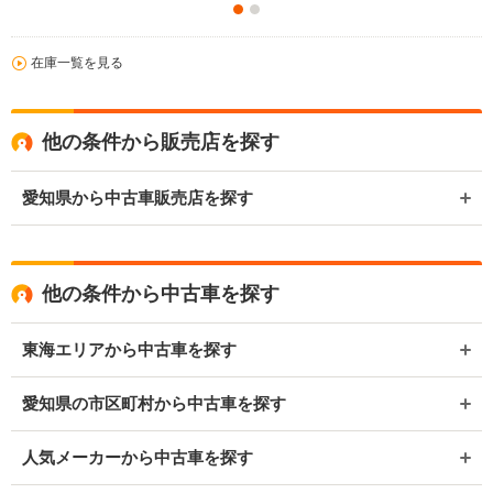
在庫一覧を見る
他の条件から販売店を探す
愛知県から中古車販売店を探す
他の条件から中古車を探す
東海エリアから中古車を探す
愛知県の市区町村から中古車を探す
人気メーカーから中古車を探す