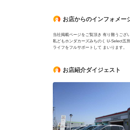
お店からのインフォメー
当社掲載ページをご覧頂き 有り難うござ
私どもホンダカーズみちのく U-Selec
ライフをフルサポートして まいります。
お店紹介ダイジェスト