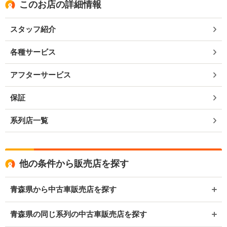
このお店の詳細情報
スタッフ紹介
各種サービス
アフターサービス
保証
系列店一覧
他の条件から販売店を探す
青森県から中古車販売店を探す
青森県の同じ系列の中古車販売店を探す