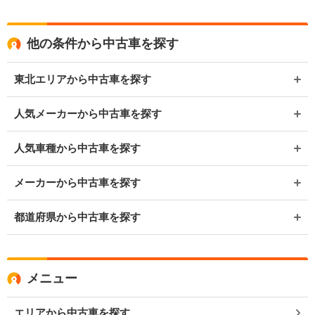
他の条件から中古車を探す
東北エリアから中古車を探す
人気メーカーから中古車を探す
人気車種から中古車を探す
メーカーから中古車を探す
都道府県から中古車を探す
メニュー
エリアから中古車を探す