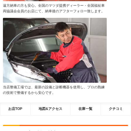
遠方納車の方も安心。全国のマツダ提携ディーラー・全国福祉車
両協議会会員のお店にて、納車後のアフターフォロー致します。
当店整備工場では、最新の設備と診断機器を使用し、プロの熟練
の技術で整備するから安心です。
お店TOP
地図&アクセス
在庫一覧
クチコミ