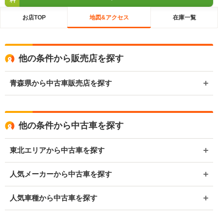
料
お店TOP
地図&アクセス
在庫一覧
他の条件から販売店を探す
青森県から中古車販売店を探す
他の条件から中古車を探す
東北エリアから中古車を探す
人気メーカーから中古車を探す
人気車種から中古車を探す