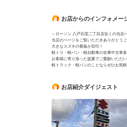
お店からのインフォメー
～ローソン 八戸石堂二丁目店近くの当店
当店のページをご覧いただきありがとうご
大きなスズキの看板が目印！
軽トラ・軽バン・軽自動車の在庫中古車多
お客様に寄り添った提案でご愛顧いただい
軽トラック・軽バンのことならぜひお気軽
お店紹介ダイジェスト