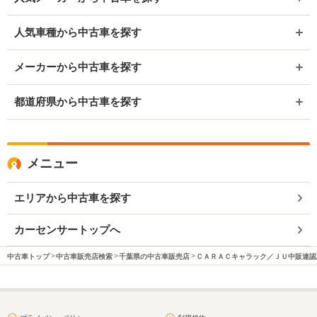
人気車種から中古車を探す
メーカーから中古車を探す
都道府県から中古車を探す
メニュー
エリアから中古車を探す
カーセンサートップへ
中古車トップ
中古車販売店検索
千葉県の中古車販売店
ＣＡＲＡＣキャラック／ＪＵ中販連認