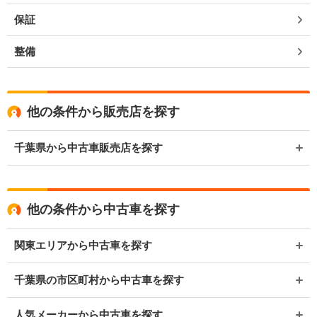
保証
整備
他の条件から販売店を探す
千葉県から中古車販売店を探す
他の条件から中古車を探す
関東エリアから中古車を探す
千葉県の市区町村から中古車を探す
人気メーカーから中古車を探す