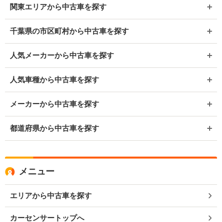
関東エリアから中古車を探す
千葉県の市区町村から中古車を探す
人気メーカーから中古車を探す
人気車種から中古車を探す
メーカーから中古車を探す
都道府県から中古車を探す
メニュー
エリアから中古車を探す
カーセンサートップへ