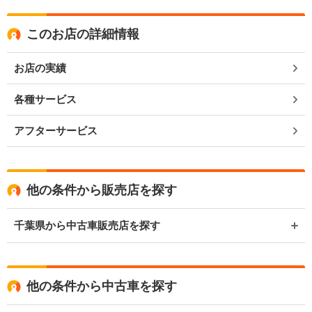
このお店の詳細情報
お店の実績
各種サービス
アフターサービス
他の条件から販売店を探す
千葉県から中古車販売店を探す
他の条件から中古車を探す