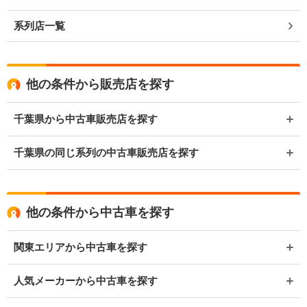
系列店一覧
他の条件から販売店を探す
千葉県から中古車販売店を探す
千葉県の同じ系列の中古車販売店を探す
他の条件から中古車を探す
関東エリアから中古車を探す
人気メーカーから中古車を探す