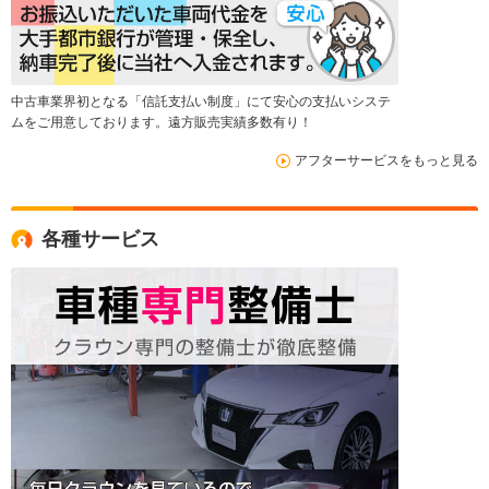
中古車業界初となる「信託支払い制度」にて安心の支払いシステ
ムをご用意しております。遠方販売実績多数有り！
アフターサービスをもっと見る
各種サービス