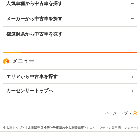
人気車種から中古車を探す
メーカーから中古車を探す
都道府県から中古車を探す
メニュー
エリアから中古車を探す
カーセンサートップへ
ページトップへ
中古車トップ
中古車販売店検索
千葉県の中古車販売店
トヨタ クラウン専門店 ＣＳオート