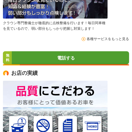
クラウン専門整備士が徹底的に点検整備を行います！毎日同車種
を見ているので、弱い部分もしっかり把握し対策します！
各種サービスをもっと見る
無
電話する
料
お店の実績