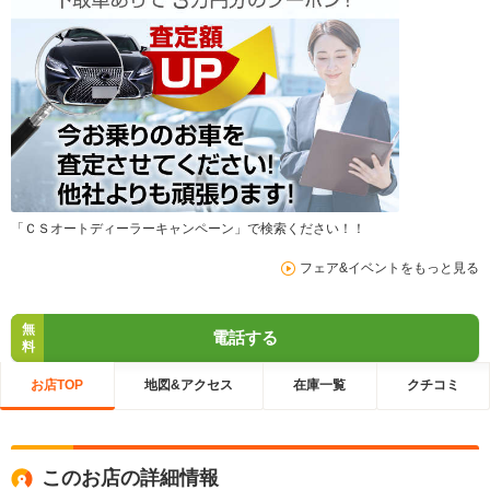
「ＣＳオートディーラーキャンペーン」で検索ください！！
フェア&イベントをもっと見る
無
電話する
料
お店TOP
地図&アクセス
在庫一覧
クチコミ
このお店の詳細情報