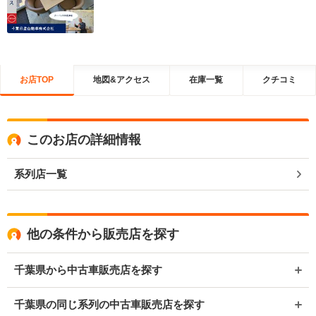
お店TOP
地図&アクセス
在庫一覧
クチコミ
このお店の詳細情報
系列店一覧
他の条件から販売店を探す
千葉県から中古車販売店を探す
千葉県の同じ系列の中古車販売店を探す