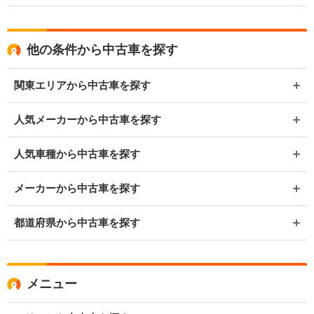
他の条件から中古車を探す
関東エリアから中古車を探す
人気メーカーから中古車を探す
人気車種から中古車を探す
メーカーから中古車を探す
都道府県から中古車を探す
メニュー