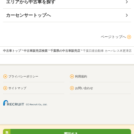
エリアから中古車を探す
カーセンサートップへ
ページトップへ
中古車トップ
中古車販売店検索
千葉県の中古車販売店
千葉日産自動車 カーパレス木更津店
プライバシーポリシー
利用規約
サイトマップ
お問い合わせ
無
電話する