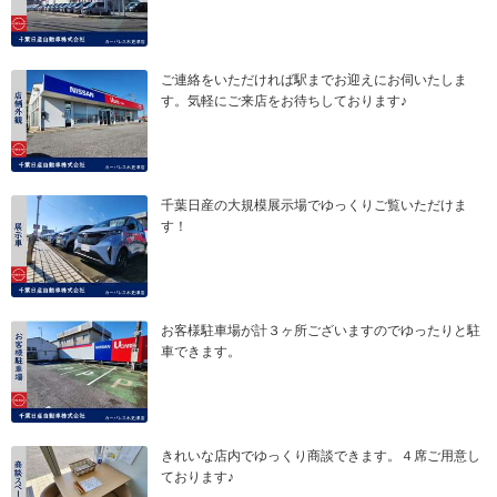
ご連絡をいただければ駅までお迎えにお伺いたしま
す。気軽にご来店をお待ちしております♪
千葉日産の大規模展示場でゆっくりご覧いただけま
す！
お客様駐車場が計３ヶ所ございますのでゆったりと駐
車できます。
きれいな店内でゆっくり商談できます。４席ご用意し
ております♪