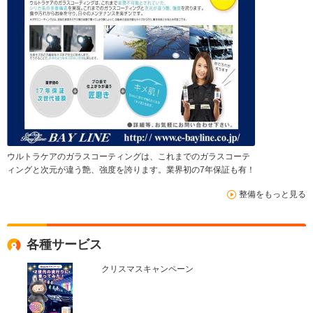
ウルトラケアのガラスコーティングは、これまでのガラスコーテ
ィングと次元が違う艶、強度を誇ります。業界初の7年保証も有！
整備をもっと見る
各種サービス
クリスマスキャンペーン