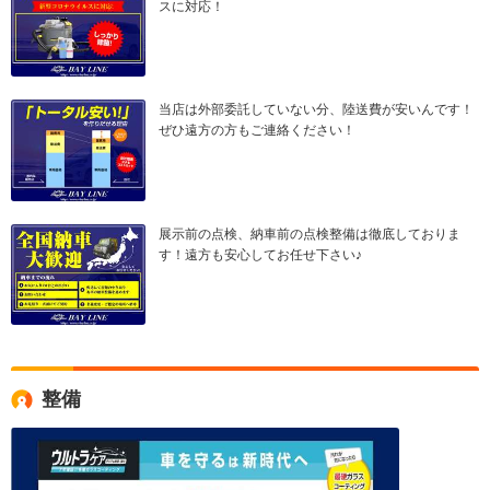
スに対応！
当店は外部委託していない分、陸送費が安いんです！
ぜひ遠方の方もご連絡ください！
展示前の点検、納車前の点検整備は徹底しておりま
す！遠方も安心してお任せ下さい♪
整備