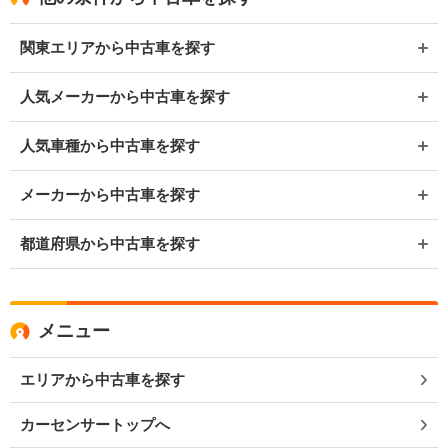
関東エリアから中古車を探す
人気メーカーから中古車を探す
人気車種から中古車を探す
メーカーから中古車を探す
都道府県から中古車を探す
メニュー
エリアから中古車を探す
カーセンサートップへ