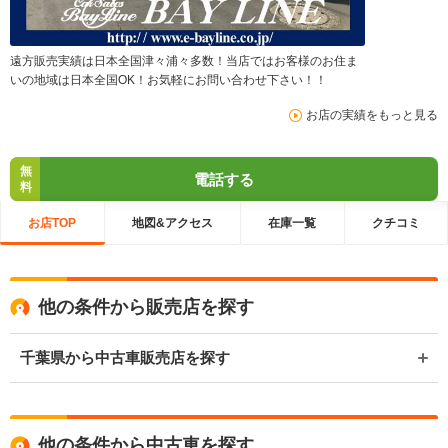
遠方販売実績は日本全国津々浦々多数！当店ではお客様のお住ま
いの地域は日本全国OK！お気軽にお問い合わせ下さい！！
お店の実績をもっと見る
無
電話する
料
お店TOP
地図&アクセス
在庫一覧
クチコミ
他の条件から販売店を探す
千葉県から中古車販売店を探す
他の条件から中古車を探す