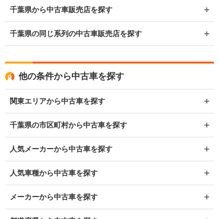
千葉県から中古車販売店を探す
千葉県の同じ系列の中古車販売店を探す
他の条件から中古車を探す
関東エリアから中古車を探す
千葉県の市区町村から中古車を探す
人気メーカーから中古車を探す
人気車種から中古車を探す
メーカーから中古車を探す