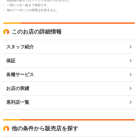
商談後の提示ではサービスを受けられません。
一回につき一枚まで有効です。
他のクーポンとの併用は出来ません。
このお店の詳細情報
スタッフ紹介
保証
各種サービス
お店の実績
系列店一覧
他の条件から販売店を探す