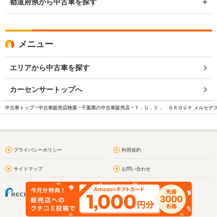
都道府県から中古車を探す
メニュー
エリアから中古車を探す
カーセンサートップへ
中古車トップ
中古車販売店検索
千葉県の中古車販売店
Ｔ．Ｕ．Ｃ． ＧＲＯＵＰ メルセデ
プライバシーポリシー
利用規約
サイトマップ
お問い合わせ