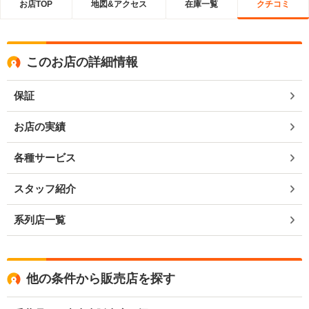
お店TOP
地図&アクセス
在庫一覧
クチコミ
このお店の詳細情報
保証
お店の実績
各種サービス
スタッフ紹介
系列店一覧
他の条件から販売店を探す