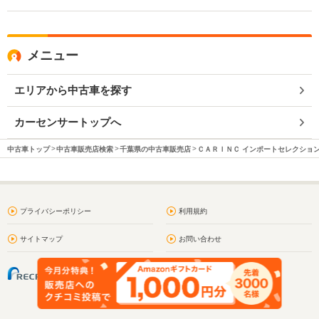
メニュー
エリアから中古車を探す
カーセンサートップへ
中古車トップ
中古車販売店検索
千葉県の中古車販売店
ＣＡＲＩＮＣ インポートセレクショ
プライバシーポリシー
利用規約
サイトマップ
お問い合わせ