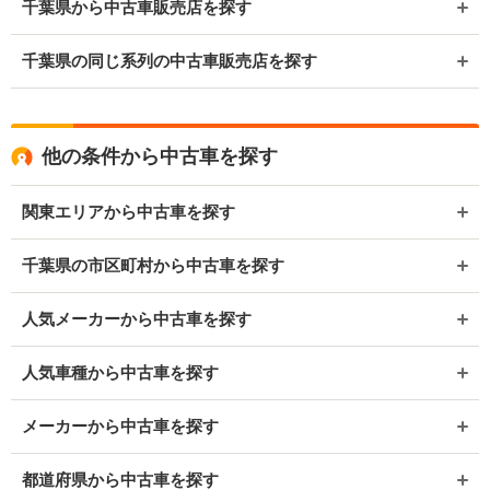
千葉県から中古車販売店を探す
千葉県の同じ系列の中古車販売店を探す
他の条件から中古車を探す
関東エリアから中古車を探す
千葉県の市区町村から中古車を探す
人気メーカーから中古車を探す
人気車種から中古車を探す
メーカーから中古車を探す
都道府県から中古車を探す