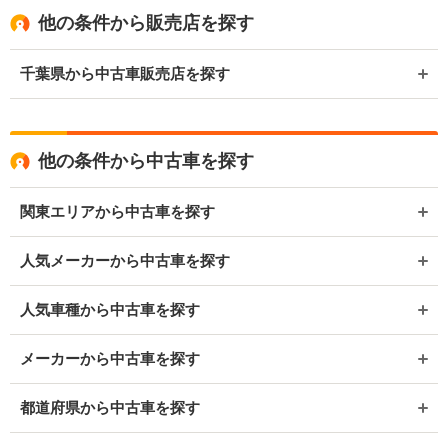
他の条件から販売店を探す
千葉県から中古車販売店を探す
他の条件から中古車を探す
関東エリアから中古車を探す
人気メーカーから中古車を探す
人気車種から中古車を探す
メーカーから中古車を探す
都道府県から中古車を探す