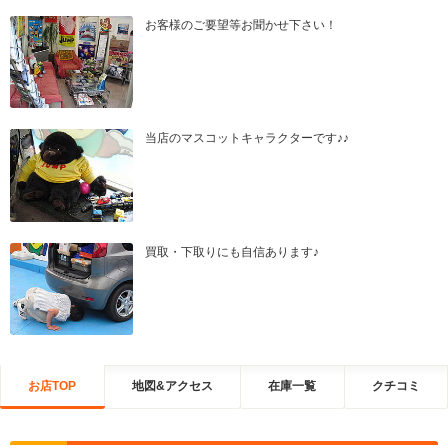
お客様のご要望等お聞かせ下さい！
当店のマスコットキャラクターです♪♪
買取・下取りにも自信あります♪
お店TOP
地図&アクセス
在庫一覧
クチコミ