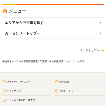
メニュー
エリアから中古車を探す
カーセンサートップへ
ページトップへ
中古車トップ
中古車販売店検索
千葉県の中古車販売店
ジャンプ 松戸店
プライバシーポリシー
利用規約
サイトマップ
お問い合わせ
このお店の車買取・車査定