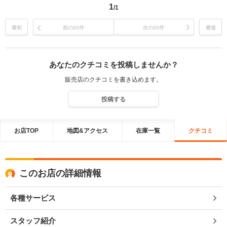
1
/1
最初
前の20件
次の20件
最後
あなたのクチコミを投稿しませんか？
販売店のクチコミを書き込めます。
投稿する
お店TOP
地図&アクセス
在庫一覧
クチコミ
このお店の詳細情報
各種サービス
スタッフ紹介