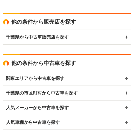
他の条件から販売店を探す
千葉県から中古車販売店を探す
他の条件から中古車を探す
関東エリアから中古車を探す
千葉県の市区町村から中古車を探す
人気メーカーから中古車を探す
人気車種から中古車を探す