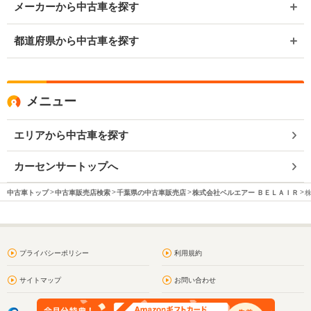
メーカーから中古車を探す
都道府県から中古車を探す
メニュー
エリアから中古車を探す
カーセンサートップへ
中古車トップ
中古車販売店検索
千葉県の中古車販売店
株式会社ベルエアー ＢＥＬＡＩＲ
プライバシーポリシー
利用規約
サイトマップ
お問い合わせ