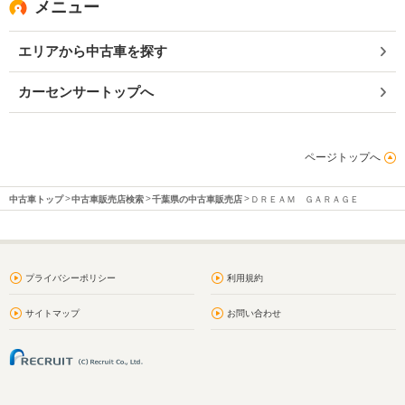
メニュー
エリアから中古車を探す
カーセンサートップへ
ページトップへ
中古車トップ
中古車販売店検索
千葉県の中古車販売店
ＤＲＥＡＭ ＧＡＲＡＧＥ
プライバシーポリシー
利用規約
サイトマップ
お問い合わせ