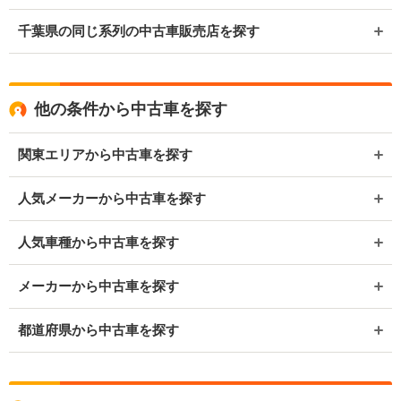
千葉県の同じ系列の中古車販売店を探す
他の条件から中古車を探す
関東エリアから中古車を探す
人気メーカーから中古車を探す
人気車種から中古車を探す
メーカーから中古車を探す
都道府県から中古車を探す