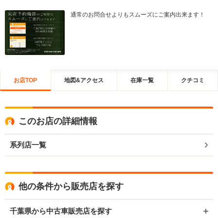
通常のお問合せよりもスムーズにご案内出来ます！
お店TOP
地図&アクセス
在庫一覧
クチコミ
このお店の詳細情報
系列店一覧
他の条件から販売店を探す
千葉県から中古車販売店を探す