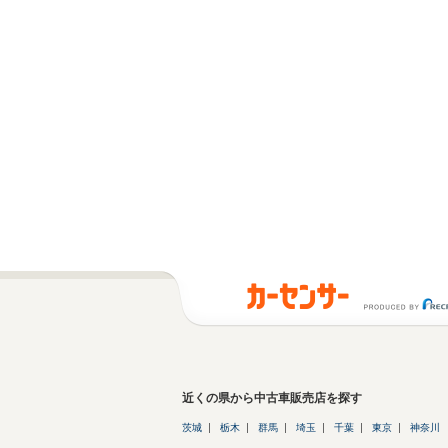
近くの県から中古車販売店を探す
茨城
栃木
群馬
埼玉
千葉
東京
神奈川