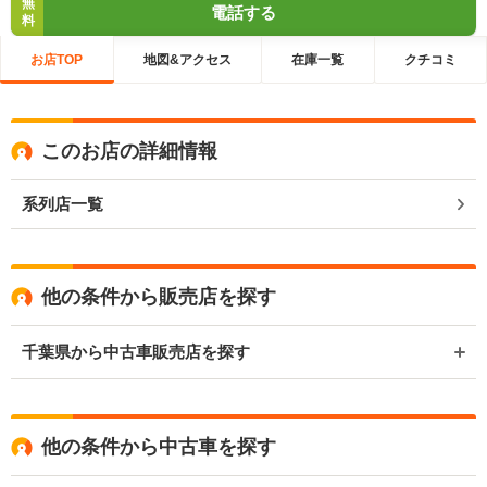
無
電話する
料
お店TOP
地図&アクセス
在庫一覧
クチコミ
このお店の詳細情報
系列店一覧
他の条件から販売店を探す
千葉県から中古車販売店を探す
他の条件から中古車を探す