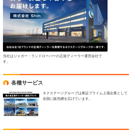
当社はジャガー・ランドローバーの正規ディーラー運営会社で
す。
各種サービス
ネクステージグループは東証プライム上場企業として
全国に販売網を広げています。