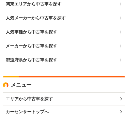
関東エリアから中古車を探す
人気メーカーから中古車を探す
人気車種から中古車を探す
メーカーから中古車を探す
都道府県から中古車を探す
メニュー
エリアから中古車を探す
カーセンサートップへ