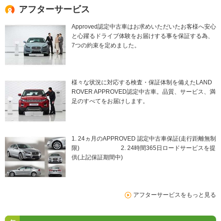
アフターサービス
Approved認定中古車はお求めいただいたお客様へ安心
と心躍るドライブ体験をお届けする事を保証する為、
7つの約束を定めました。
様々な状況に対応する検査・保証体制を備えたLAND
ROVER APPROVED認定中古車。品質、サービス、満
足のすべてをお届けします。
1. 24ヵ月のAPPROVED 認定中古車保証(走行距離無制
限) 2. 24時間365日ロードサービスを提
供(上記保証期間中)
アフターサービスをもっと見る