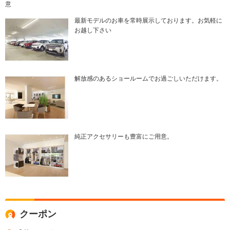
意
最新モデルのお車を常時展示しております。お気軽に
お越し下さい
解放感のあるショールームでお過ごしいただけます。
純正アクセサリーも豊富にご用意。
クーポン