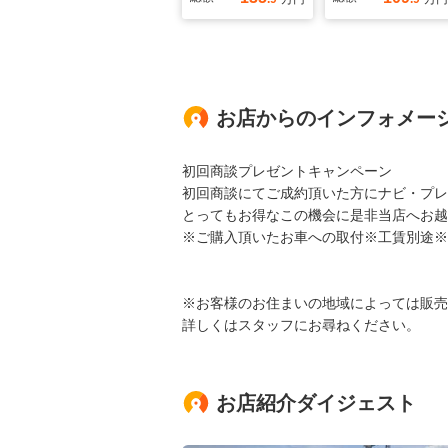
お店からのインフォメー
初回商談プレゼントキャンペーン
初回商談にてご成約頂いた方にナビ・プレ
とってもお得なこの機会に是非当店へお越
※ご購入頂いたお車への取付※工賃別途※
※お客様のお住まいの地域によっては販売
詳しくはスタッフにお尋ねください。
お店紹介ダイジェスト