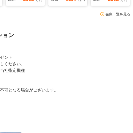
在庫一覧を見る
ション
ゼント
しください。
当社指定機種
不可となる場合がございます。