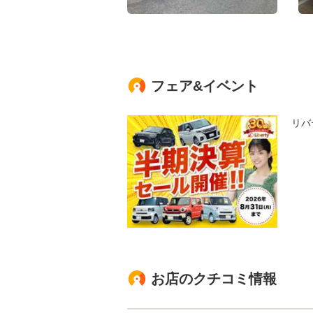
フェア&イベント
リバ
お店のクチコミ情報