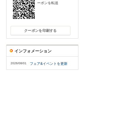
ーポンを転送
クーポンを印刷する
インフォメーション
2026/08/01
フェア&イベントを更新