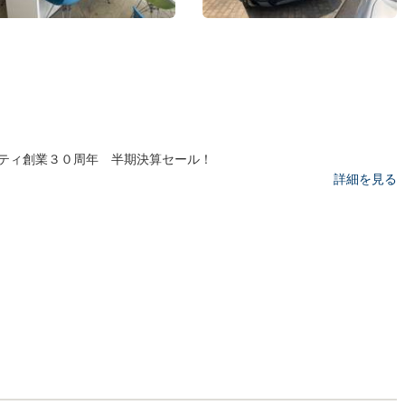
ティ創業３０周年 半期決算セール！
詳細を見る