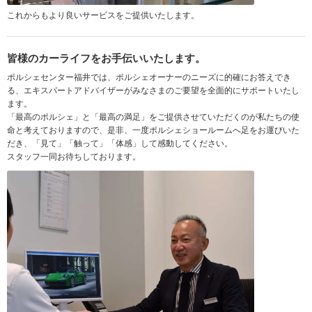
これからもより良いサービスをご提供いたします。
皆様のカーライフをお手伝いいたします。
ポルシェセンター福井では、ポルシェオーナーのニーズに的確にお答えでき
る、エキスパートアドバイザーがみなさまのご要望を全面的にサポートいたし
ます。
「最高のポルシェ」と「最高の満足」をご提供させていただくのが私たちの使
命と考えておりますので、是非、一度ポルシェショールームへ足をお運びいた
だき、「見て」「触って」「体感」して感動してください。
スタッフ一同お待ちしております。