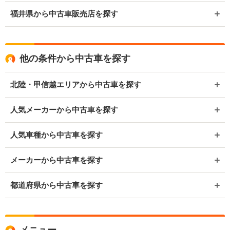
福井県から中古車販売店を探す
他の条件から中古車を探す
北陸・甲信越エリアから中古車を探す
人気メーカーから中古車を探す
人気車種から中古車を探す
メーカーから中古車を探す
都道府県から中古車を探す
メニュー