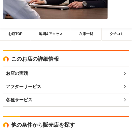
お店TOP
地図&アクセス
在庫一覧
クチコミ
このお店の詳細情報
お店の実績
アフターサービス
各種サービス
他の条件から販売店を探す