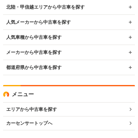
北陸・甲信越エリアから中古車を探す
人気メーカーから中古車を探す
人気車種から中古車を探す
メーカーから中古車を探す
都道府県から中古車を探す
メニュー
エリアから中古車を探す
カーセンサートップへ