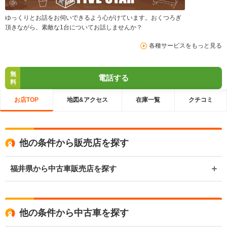
ゆっくりとお話をお伺いできるよう心がけています。おくつろぎ
頂きながら、素敵な1台についてお話しませんか？
各種サービスをもっと見る
無
電話する
料
お店TOP
地図&アクセス
在庫一覧
クチコミ
他の条件から販売店を探す
福井県から中古車販売店を探す
他の条件から中古車を探す