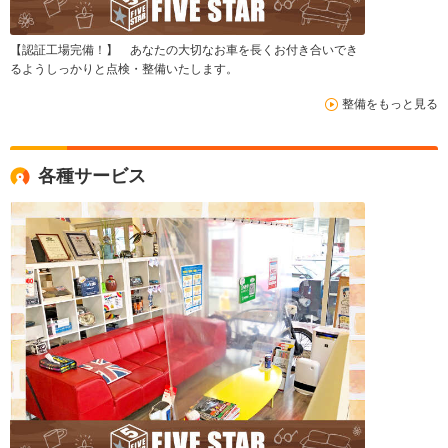
【認証工場完備！】 あなたの大切なお車を長くお付き合いでき
るようしっかりと点検・整備いたします。
整備をもっと見る
各種サービス