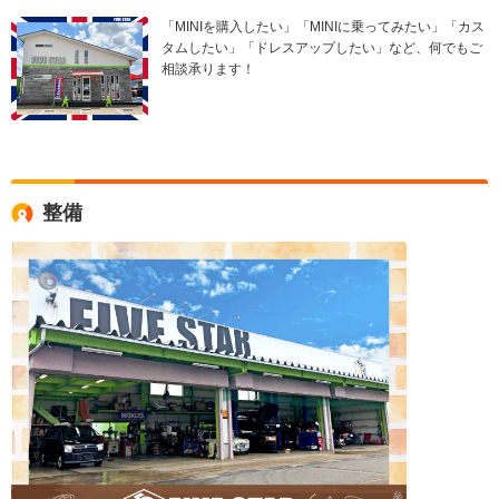
「MINIを購入したい」「MINIに乗ってみたい」「カス
タムしたい」「ドレスアップしたい」など、何でもご
相談承ります！
整備