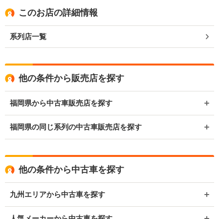
このお店の詳細情報
系列店一覧
他の条件から販売店を探す
福岡県から中古車販売店を探す
福岡県の同じ系列の中古車販売店を探す
他の条件から中古車を探す
九州エリアから中古車を探す
人気メーカーから中古車を探す