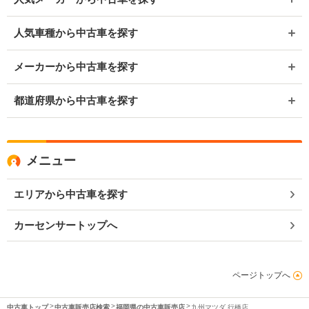
人気車種から中古車を探す
メーカーから中古車を探す
都道府県から中古車を探す
メニュー
エリアから中古車を探す
カーセンサートップへ
ページトップへ
中古車トップ
中古車販売店検索
福岡県の中古車販売店
九州マツダ 行橋店