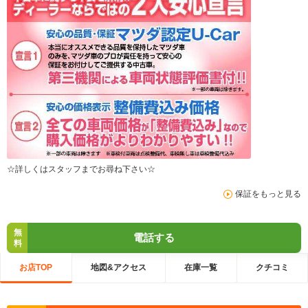
☆詳しくはスタッフまでお尋ね下さい☆
保証をもっと見る
無
電話する
料
お店TOP
地図&アクセス
在庫一覧
クチコミ