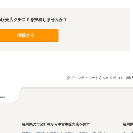
の販売店クチコミを投稿しませんか？
投稿する
ダヴィンチ・コードさんのクチコミ（輸
福岡県の市区町村から中古車販売店を探す
福岡