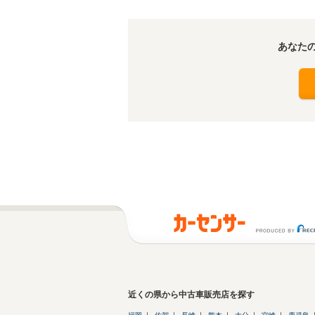
あなた
近くの県から中古車販売店を探す