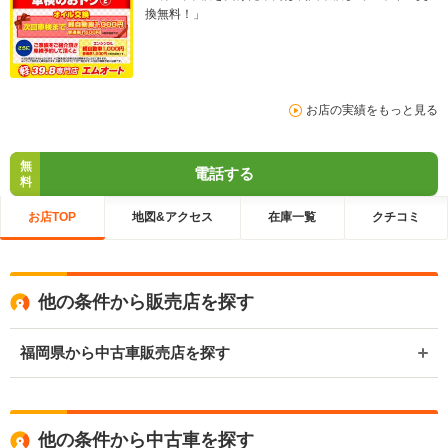
換無料！」
お店の実績をもっと見る
無
電話する
料
お店TOP
地図&アクセス
在庫一覧
クチコミ
他の条件から販売店を探す
福岡県から中古車販売店を探す
他の条件から中古車を探す