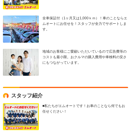
全車保証付（1ヶ月又は1,000ｋｍ）！車のことならエ
ムオートにお任せを！スタッフが全力でサポートしま
す。
地域のお客様にご愛顧いただいているので広告費等の
コストも最小限。おクルマの購入費用や車検料の安さ
にもつながっています。
スタッフ紹介
■私たちがエムオートです！お車のことなら何でもお
任せください！