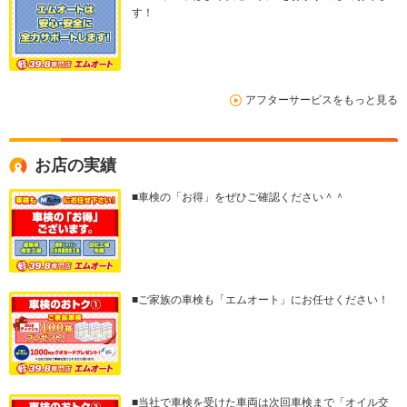
す！
アフターサービスをもっと見る
お店の実績
■車検の「お得」をぜひご確認ください＾＾
■ご家族の車検も「エムオート」にお任せください！
■当社で車検を受けた車両は次回車検まで「オイル交