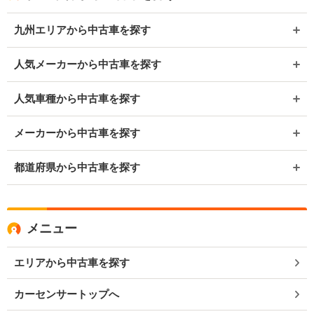
九州エリアから中古車を探す
人気メーカーから中古車を探す
人気車種から中古車を探す
メーカーから中古車を探す
都道府県から中古車を探す
メニュー
エリアから中古車を探す
カーセンサートップへ