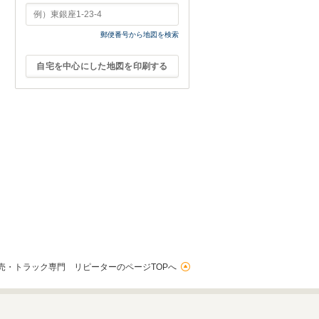
郵便番号から地図を検索
自宅を中心にした地図を印刷する
売・トラック専門 リピーターのページTOPへ