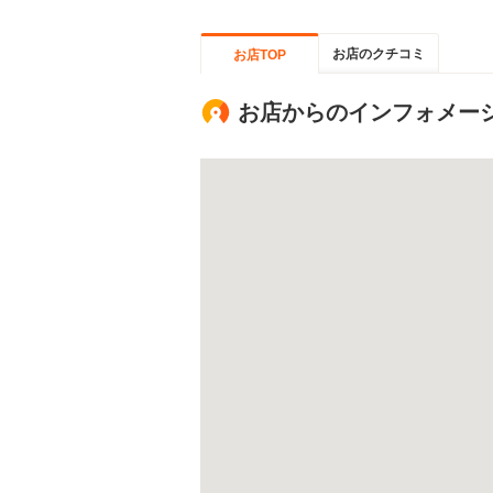
お店のクチコミ
お店TOP
お店からのインフォメー