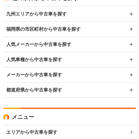
九州エリアから中古車を探す
福岡県の市区町村から中古車を探す
人気メーカーから中古車を探す
人気車種から中古車を探す
メーカーから中古車を探す
都道府県から中古車を探す
メニュー
エリアから中古車を探す