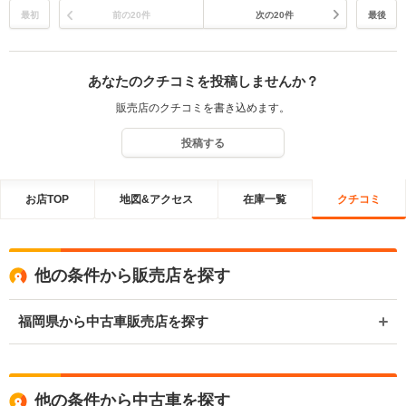
最初
前の20件
次の20件
最後
あなたのクチコミを投稿しませんか？
販売店のクチコミを書き込めます。
投稿する
お店TOP
地図&アクセス
在庫一覧
クチコミ
他の条件から販売店を探す
福岡県から中古車販売店を探す
他の条件から中古車を探す