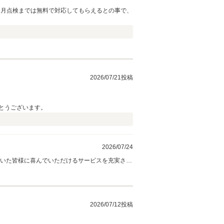
ヶ月点検までは無料で対応してもらえるとの事で、
2026/07/21投稿
とうございます。
2026/07/24
だいた皆様に喜んでいただけるサービスを充実させ
2026/07/12投稿