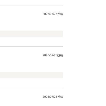
2026/07/25投稿
2026/07/25投稿
2026/07/25投稿