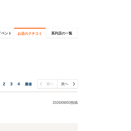
イベント
系列店の一覧
お店のクチコミ
2
3
4
前へ
次へ
最後
2026/08/03投稿