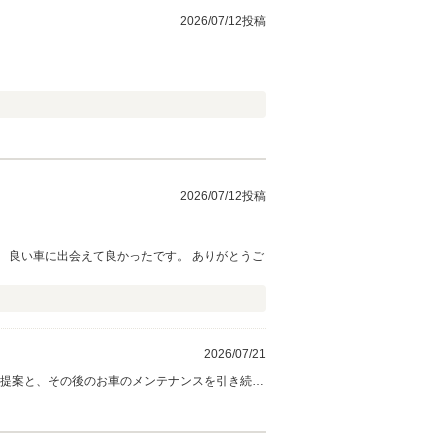
2026/07/12投稿
2026/07/12投稿
 良い車に出会えて良かったです。 ありがとうご
2026/07/21
ご提案と、その後のお車のメンテナンスを引き続き