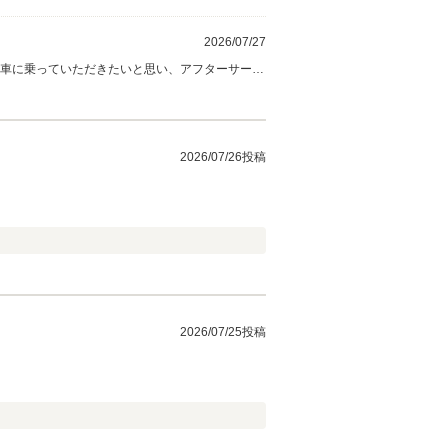
2026/07/27
お車に乗っていただきたいと思い、アフターサービ
て参ります。 今後ともよろしくお願いいたしま
2026/07/26投稿
2026/07/25投稿