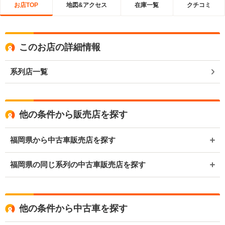
お店TOP
地図&アクセス
在庫一覧
クチコミ
このお店の詳細情報
系列店一覧
他の条件から販売店を探す
福岡県から中古車販売店を探す
福岡県の同じ系列の中古車販売店を探す
他の条件から中古車を探す