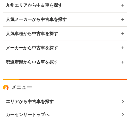
九州エリアから中古車を探す
人気メーカーから中古車を探す
人気車種から中古車を探す
メーカーから中古車を探す
都道府県から中古車を探す
メニュー
エリアから中古車を探す
カーセンサートップへ