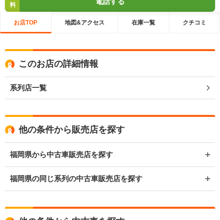
電話する
料
お店TOP
地図&アクセス
在庫一覧
クチコミ
このお店の詳細情報
系列店一覧
他の条件から販売店を探す
福岡県から中古車販売店を探す
福岡県の同じ系列の中古車販売店を探す