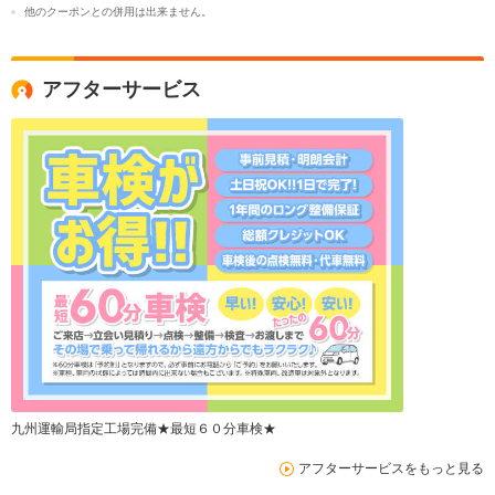
他のクーポンとの併用は出来ません。
アフターサービス
九州運輸局指定工場完備★最短６０分車検★
アフターサービスをもっと見る