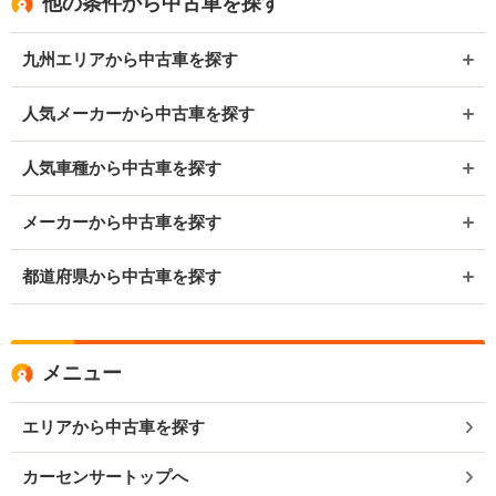
他の条件から中古車を探す
九州エリアから中古車を探す
人気メーカーから中古車を探す
人気車種から中古車を探す
メーカーから中古車を探す
都道府県から中古車を探す
メニュー
エリアから中古車を探す
カーセンサートップへ