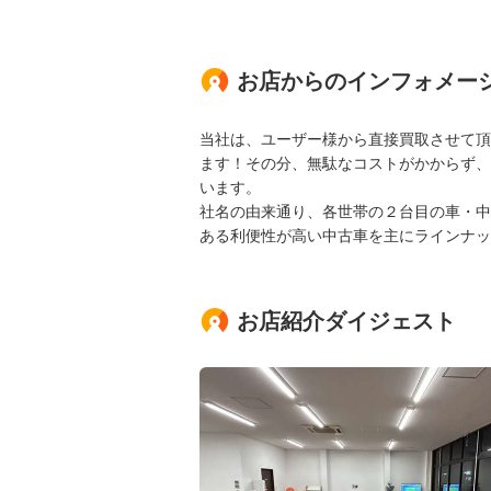
お店からのインフォメー
当社は、ユーザー様から直接買取させて頂
ます！その分、無駄なコストがかからず、
います。
社名の由来通り、各世帯の２台目の車・中
ある利便性が高い中古車を主にラインナッ
お店紹介ダイジェスト