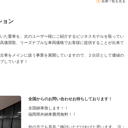
在庫一覧を見る
ション
いた愛車を、次のユーザー様にご紹介するビジネスモデルを取ってい
高価買取、リーズナブルな車両価格でお客様に提供することが出来て
古車をメインに扱う事業を展開していますので、２台目として価値の
プしています！
全国からのお問い合わせお待ちしております！
全国納車致します！！
福岡県外納車費用無料！！
外の方でも是非ご検討いただければと思います。 注・