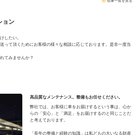
在庫一覧を見る
ション
けしたい。
送って頂くためにお客様の様々な相談に応じております。是非一度当
れてみませんか？
高品質なメンテナンス。整備もお任せください。
弊社では、お客様に車をお届けするという事は、心か
らの「安心」と「満足」をお届けするのと同じことだ
と考えております。
「長年の整備と経験の知識」は私どもの大いなる財産