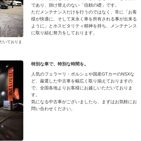
であり、掛け替えのない「信頼の礎」です。
ただメンテナンスだけを行うのではなく、常に「お客
様が快適に、そして末永く車を所有される事が出来る
ように」とホスピタリティ精神を持ち、メンテナンス
に取り組む努力をしております。
だいておりま
特別な車で、特別な時間を。
人気のフェラーリ・ポルシェや国産GTカーのNSXな
ど、厳選した中古車を幅広く取り揃えておりますの
で、全国各地よりお客様にお越しいただいておりま
す。
気になる中古車がございましたら、まずはお気軽にお
問い合わせください。