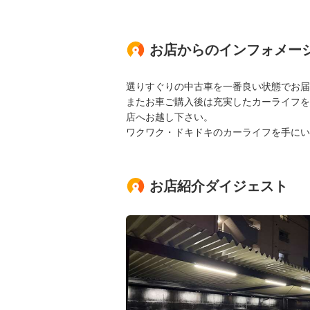
お店からのインフォメー
選りすぐりの中古車を一番良い状態でお届
またお車ご購入後は充実したカーライフを
店へお越し下さい。
ワクワク・ドキドキのカーライフを手にい
お店紹介ダイジェスト