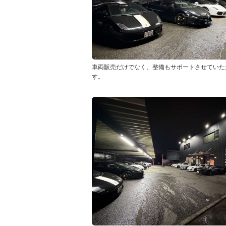
車両販売だけでなく、整備もサポートさせていた
す。