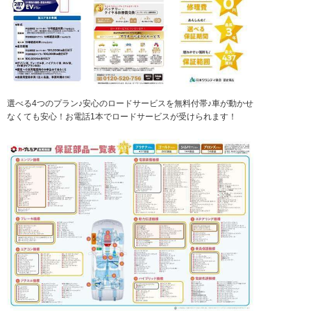
選べる4つのプラン♪安心のロードサービスを無料付帯♪車が動かせ
なくても安心！お電話1本でロードサービスが受けられます！