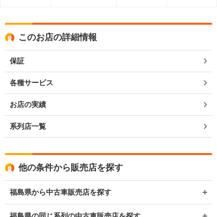
このお店の詳細情報
保証
各種サービス
お店の実績
系列店一覧
他の条件から販売店を探す
福島県から中古車販売店を探す
福島県の同じ系列の中古車販売店を探す