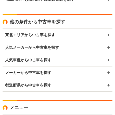
他の条件から中古車を探す
東北エリアから中古車を探す
人気メーカーから中古車を探す
人気車種から中古車を探す
メーカーから中古車を探す
都道府県から中古車を探す
メニュー