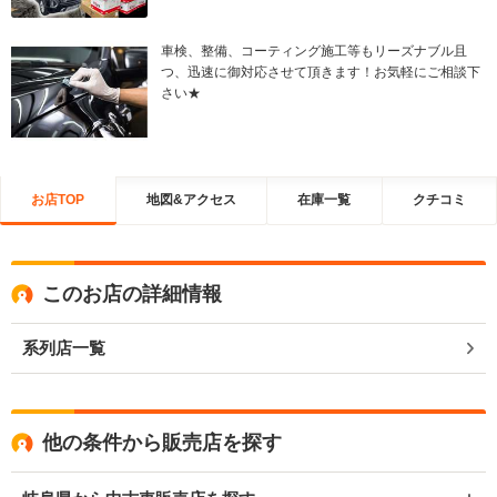
車検、整備、コーティング施工等もリーズナブル且
つ、迅速に御対応させて頂きます！お気軽にご相談下
さい★
お店TOP
地図&アクセス
在庫一覧
クチコミ
このお店の詳細情報
系列店一覧
他の条件から販売店を探す