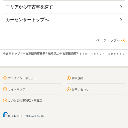
エリアから中古車を探す
カーセンサートップへ
ページトップへ
中古車トップ
中古車販売店検索
岐阜県の中古車販売店
Ｅｉｍ ｍｏｔｏｒ ｓｐｏｒｔｓ 
プライバシーポリシー
利用規約
サイトマップ
お問い合わせ
このお店の車買取・車査定