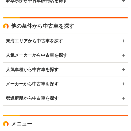
岐阜県から中古車販売店を探す
他の条件から中古車を探す
東海エリアから中古車を探す
人気メーカーから中古車を探す
人気車種から中古車を探す
メーカーから中古車を探す
都道府県から中古車を探す
メニュー