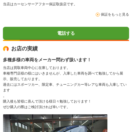
当店はカーセンサーアフター保証取扱店です。
保証をもっと見る
電話する
お店の実績
多種多様の車両をメーカー問わず扱います！
当店は買取車両中心に在庫しております。
車種専門店様の様にはいきませんが、入庫した車両を調べて勉強してから展
示、販売しております。
過去にはスポーツカー、限定車、チューニングカー等レアな車両も入庫してい
ます
。
購入後も皆様に喜んで頂ける様日々勉強しております！
ぜひ購入の際はご検討頂ければ幸いです。