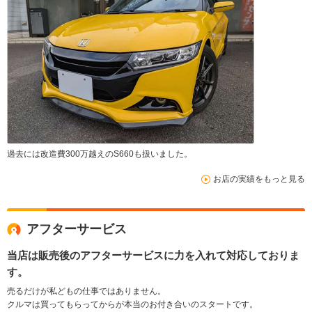
過去には改造費300万越えのS660も扱いました。
お店の実績をもっと見る
アフターサービス
当店は販売後のアフターサービスに力を入れて対応しておりま
す。
売るだけが私どもの仕事ではありません。
クルマは買ってもらってからが本当のお付き合いのスタートです。