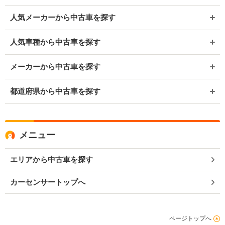
人気メーカーから中古車を探す
人気車種から中古車を探す
メーカーから中古車を探す
都道府県から中古車を探す
メニュー
エリアから中古車を探す
カーセンサートップへ
ページトップへ