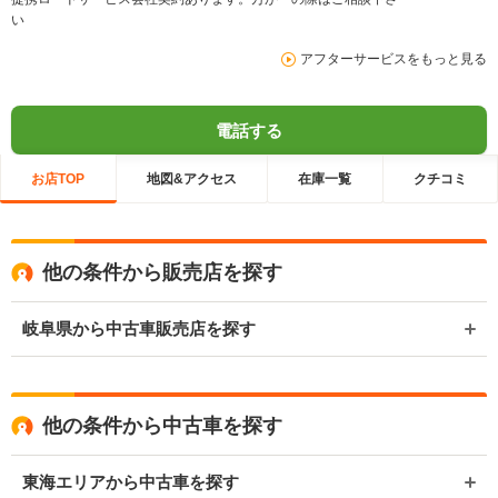
い
アフターサービスをもっと見る
電話する
お店TOP
地図&アクセス
在庫一覧
クチコミ
他の条件から販売店を探す
岐阜県から中古車販売店を探す
他の条件から中古車を探す
東海エリアから中古車を探す