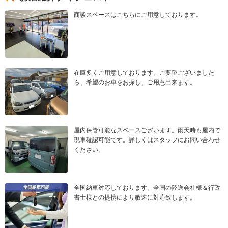
商談スペースはこちらにご用意しております。
在庫多くご用意しております。ご要望ございました
ら、希望のお車をお探し、ご用意出来ます。
屋内保管可能なスペースございます。雨天時も屋内で
現車確認可能です。詳しくはスタッフにお問い合わせ
ください。
全国納車対応しております。全国の陸送会社様＆行政
書士様との提携により敏速に対応致します。