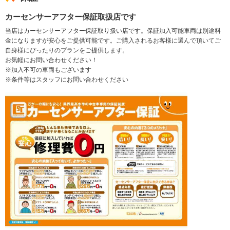
カーセンサーアフター保証取扱店です
当店はカーセンサーアフター保証取り扱い店です。保証加入可能車両は別途料
金になりますが安心をご提供可能です。ご購入されるお客様に選んで頂いてご
自身様にぴったりのプランをご提供します。
お気軽にお問い合わせください！
※加入不可の車両もございます
※条件等はスタッフにお問い合わせください