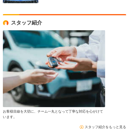
スタッフ紹介
お客様目線を大切に、チーム一丸となって丁寧な対応を心がけて
います。
スタッフ紹介をもっと見る