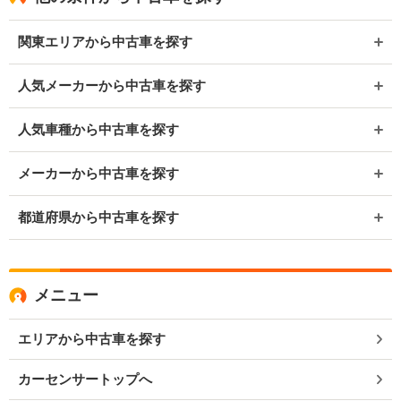
関東エリアから中古車を探す
人気メーカーから中古車を探す
人気車種から中古車を探す
メーカーから中古車を探す
都道府県から中古車を探す
メニュー
エリアから中古車を探す
カーセンサートップへ