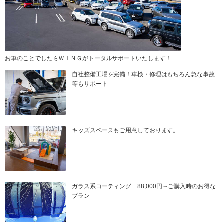
お車のことでしたらＷＩＮＧがトータルサポートいたします！
自社整備工場を完備！車検・修理はもちろん急な事故
等もサポート
キッズスペースもご用意しております。
ガラス系コーティング 88,000円～ご購入時のお得な
プラン