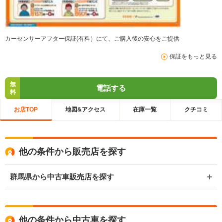
カーセンサーアフター保証(有料）にて、ご購入後の安心をご提供
保証をもっと見る
無
電話する
料
お店TOP
地図&アクセス
在庫一覧
クチコミ
他の条件から販売店を探す
群馬県から中古車販売店を探す
他の条件から中古車を探す