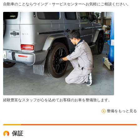
自動車のことならウイング・サービスセンターへお気軽にご相談ください。
経験豊富なスタッフが心を込めてお客様のお車を整備致します。
整備をもっと見る
保証