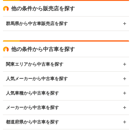
他の条件から販売店を探す
群馬県から中古車販売店を探す
他の条件から中古車を探す
関東エリアから中古車を探す
人気メーカーから中古車を探す
人気車種から中古車を探す
メーカーから中古車を探す
都道府県から中古車を探す