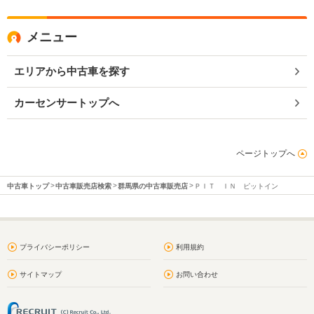
メニュー
エリアから中古車を探す
カーセンサートップへ
ページトップへ
中古車トップ
中古車販売店検索
群馬県の中古車販売店
ＰＩＴ ＩＮ ピットイン
プライバシーポリシー
利用規約
サイトマップ
お問い合わせ