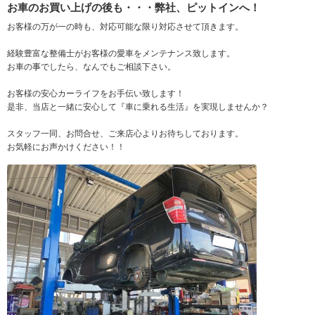
お車のお買い上げの後も・・・弊社、ピットインへ！
お客様の万が一の時も、対応可能な限り対応させて頂きます。
経験豊富な整備士がお客様の愛車をメンテナンス致します。
お車の事でしたら、なんでもご相談下さい。
お客様の安心カーライフをお手伝い致します！
是非、当店と一緒に安心して『車に乗れる生活』を実現しませんか？
スタッフ一同、お問合せ、ご来店心よりお待ちしております。
お気軽にお声かけください！！