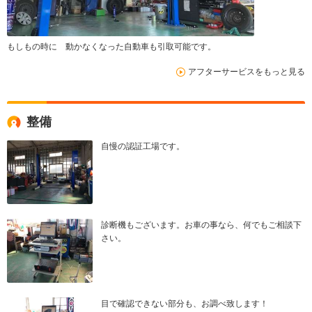
もしもの時に 動かなくなった自動車も引取可能です。
アフターサービスをもっと見る
整備
自慢の認証工場です。
診断機もございます。お車の事なら、何でもご相談下
さい。
目で確認できない部分も、お調べ致します！