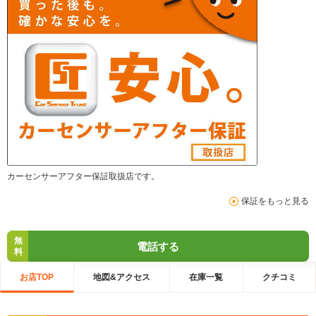
カーセンサーアフター保証取扱店です。
保証をもっと見る
無
電話する
料
お店TOP
地図&アクセス
在庫一覧
クチコミ