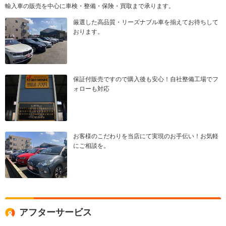
輸入車の販売を中心に車検・整備・保険・買取まで承ります。
厳選した高品質・リーズナブル車を揃えてお待ちして
おります。
保証付販売ですので購入後も安心！自社整備工場でフ
ォローも対応
お客様のこだわりを当店にて実現のお手伝い！お気軽
にご相談を。
アフターサービス