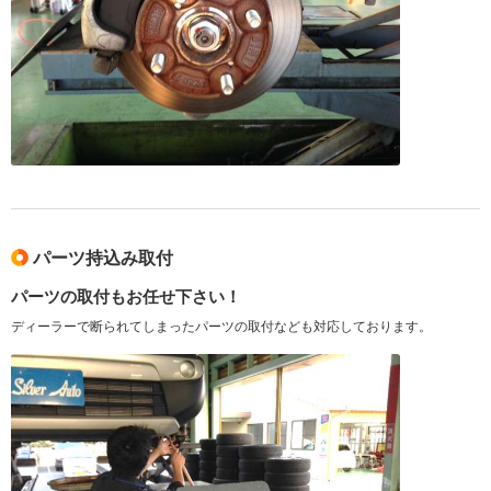
パーツ持込み取付
パーツの取付もお任せ下さい！
ディーラーで断られてしまったパーツの取付なども対応しております。