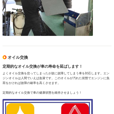
オイル交換
定期的なオイル交換が車の寿命を延ばします！
よくオイル交換を怠ってしまったが故に故障してしまう車を対応します。エン
ジンオイルは人間でいえば血液です。このオイルが汚れた状態でエンジンに負
荷をかければ故障の確率を高くさせます。
定期的なオイル交換で車の健康状態を維持させましょう！