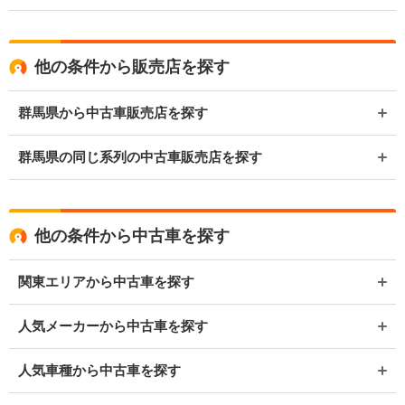
他の条件から販売店を探す
群馬県から中古車販売店を探す
群馬県の同じ系列の中古車販売店を探す
他の条件から中古車を探す
関東エリアから中古車を探す
人気メーカーから中古車を探す
人気車種から中古車を探す