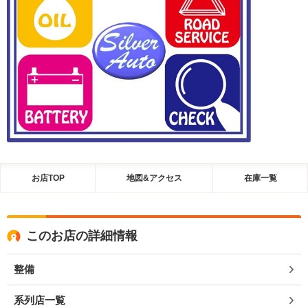
お店TOP
地図&アクセス
在庫一覧
このお店の詳細情報
整備
系列店一覧