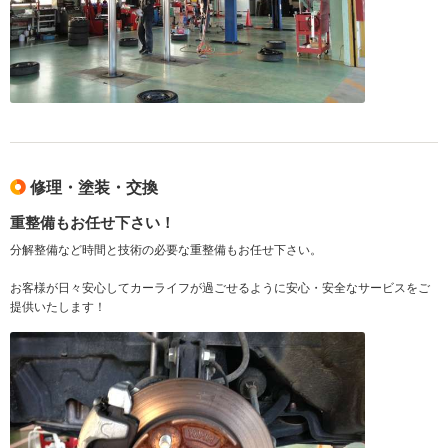
修理・塗装・交換
重整備もお任せ下さい！
分解整備など時間と技術の必要な重整備もお任せ下さい。
お客様が日々安心してカーライフが過ごせるように安心・安全なサービスをご
提供いたします！