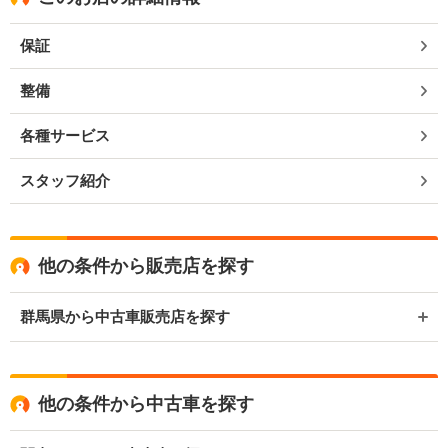
保証
整備
各種サービス
スタッフ紹介
他の条件から販売店を探す
群馬県から中古車販売店を探す
他の条件から中古車を探す