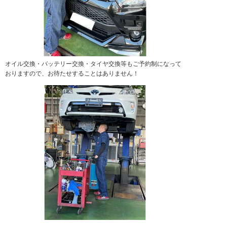
オイル交換・バッテリー交換・タイヤ交換等もご予約制になって
おりますので、お待たせすることはありません！