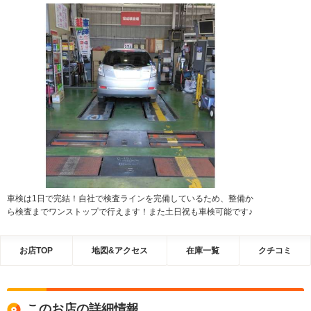
車検は1日で完結！自社で検査ラインを完備しているため、整備か
ら検査までワンストップで行えます！また土日祝も車検可能です♪
お店TOP
地図&アクセス
在庫一覧
クチコミ
このお店の詳細情報