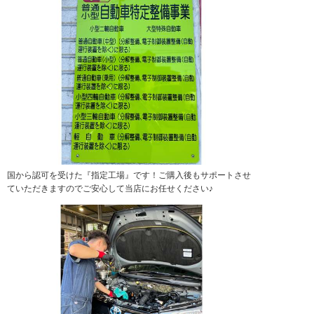
国から認可を受けた『指定工場』です！ご購入後もサポートさせ
ていただきますのでご安心して当店にお任せください♪