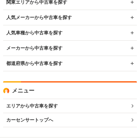
関東エリアから中古車を探す
人気メーカーから中古車を探す
人気車種から中古車を探す
メーカーから中古車を探す
都道府県から中古車を探す
メニュー
エリアから中古車を探す
カーセンサートップへ